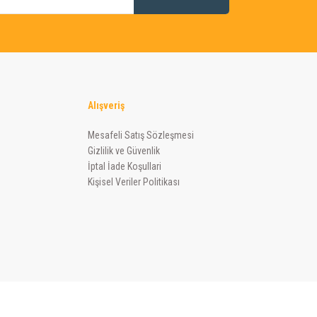
Alışveriş
Mesafeli Satış Sözleşmesi
Gizlilik ve Güvenlik
İptal İade Koşullari
Kişisel Veriler Politikası