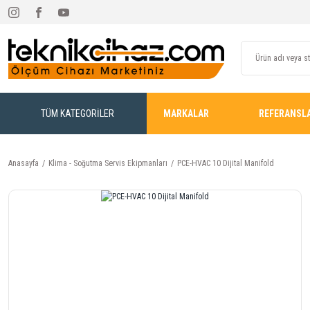
TÜM KATEGORİLER
MARKALAR
REFERANSL
Anasayfa
Klima - Soğutma Servis Ekipmanları
PCE-HVAC 10 Dijital Manifold