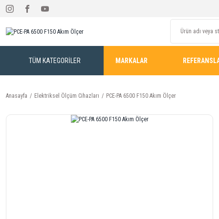
TÜM KATEGORİLER
MARKALAR
REFERANSL
Anasayfa
Elektriksel Ölçüm Cihazları
PCE-PA 6500 F150 Akım Ölçer