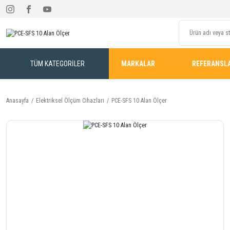
TÜM KATEGORİLER
MARKALAR
REFERANSL
Anasayfa
Elektriksel Ölçüm Cihazları
PCE-SFS 10 Alan Ölçer