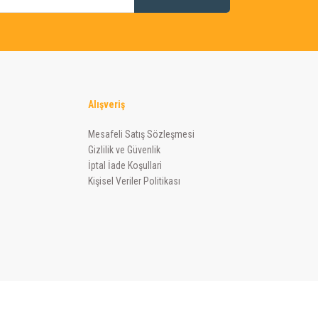
Alışveriş
Mesafeli Satış Sözleşmesi
Gizlilik ve Güvenlik
İptal İade Koşullari
Kişisel Veriler Politikası