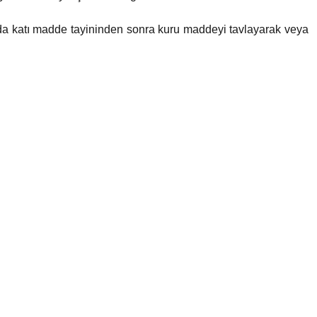
anda katı madde tayininden sonra kuru maddeyi tavlayarak veya