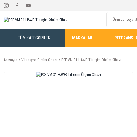
TÜM KATEGORİLER
MARKALAR
REFERANSL
Anasayfa
Vibrasyon Ölçüm Cihazı
PCE VM 31 HAWB Titreşim Ölçüm Cihazı